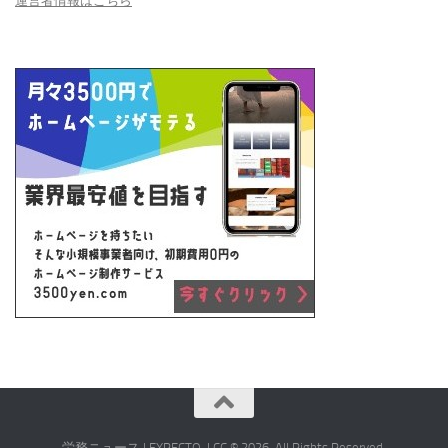
運営者情報はこちら
労務ニュース | EXPECTO, LCC © 2026. All Rights Reserved.