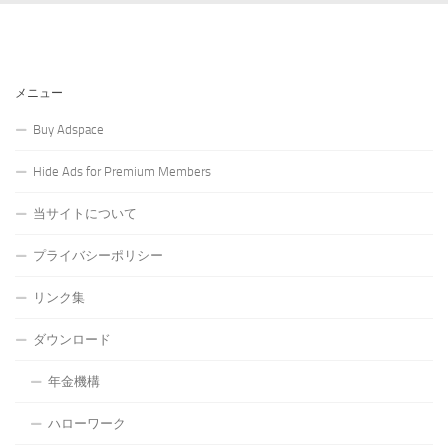
メニュー
Buy Adspace
Hide Ads for Premium Members
当サイトについて
プライバシーポリシー
リンク集
ダウンロード
年金機構
ハローワーク