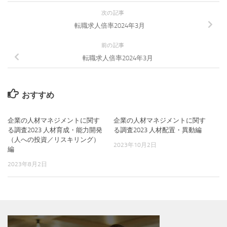
次の記事
転職求人倍率2024年3月
前の記事
転職求人倍率2024年3月
おすすめ
企業の人材マネジメントに関す
企業の人材マネジメントに関す
る調査2023 人材育成・能力開発
る調査2023 人材配置・異動編
（人への投資／リスキリング）
2023年10月2日
編
2023年8月2日