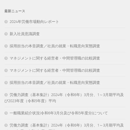
最新ニュース
2024年労働市場動向レポート
新入社員意識調査
採用担当の本音調査／社員の就業・転職意向実態調査
マネジメントに関する経営者・中間管理職の比較調査
マネジメントに関する経営者・中間管理職の比較調査
採用担当の本音調査／社員の就業・転職意向実態調査
労働力調査（基本集計）2024年（令和6年）3月分、1～3月期平均及
び2023年度（令和5年度）平均
一般職業紹介状況(令和6年3月分及び令和5年度分)について
労働力調査（基本集計）2024年（令和6年）3月分、1～3月期平均及