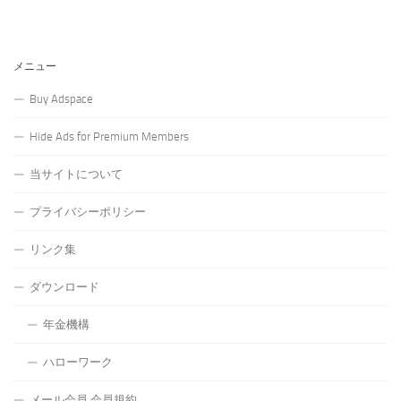
メニュー
Buy Adspace
Hide Ads for Premium Members
当サイトについて
プライバシーポリシー
リンク集
ダウンロード
年金機構
ハローワーク
メール会員 会員規約