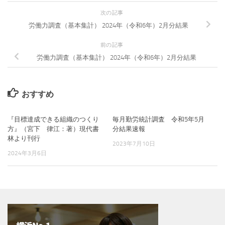
次の記事
労働力調査（基本集計） 2024年（令和6年）2月分結果
前の記事
労働力調査（基本集計） 2024年（令和6年）2月分結果
おすすめ
『目標達成できる組織のつくり
毎月勤労統計調査 令和5年5月
方』（宮下 律江：著）現代書
分結果速報
林より刊行
2023年7月10日
2024年3月6日