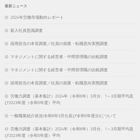
最新ニュース
2024年労働市場動向レポート
新入社員意識調査
採用担当の本音調査／社員の就業・転職意向実態調査
マネジメントに関する経営者・中間管理職の比較調査
マネジメントに関する経営者・中間管理職の比較調査
採用担当の本音調査／社員の就業・転職意向実態調査
労働力調査（基本集計）2024年（令和6年）3月分、1～3月期平均及
び2023年度（令和5年度）平均
一般職業紹介状況(令和6年3月分及び令和5年度分)について
労働力調査（基本集計）2024年（令和6年）3月分、1～3月期平均及
び2023年度（令和5年度）平均