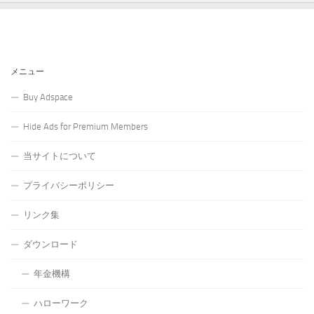
メニュー
Buy Adspace
Hide Ads for Premium Members
当サイトについて
プライバシーポリシー
リンク集
ダウンロード
年金機構
ハローワーク