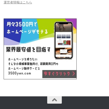
運営者情報はこちら