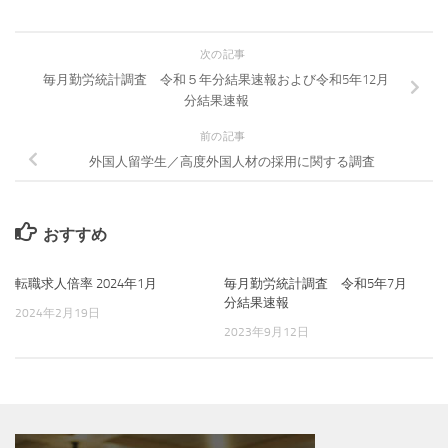
次の記事
毎月勤労統計調査 令和５年分結果速報および令和5年12月
分結果速報
前の記事
外国人留学生／高度外国人材の採用に関する調査
おすすめ
転職求人倍率 2024年1月
毎月勤労統計調査 令和5年7月
分結果速報
2024年2月19日
2023年9月12日