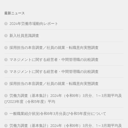
最新ニュース
2024年労働市場動向レポート
新入社員意識調査
採用担当の本音調査／社員の就業・転職意向実態調査
マネジメントに関する経営者・中間管理職の比較調査
マネジメントに関する経営者・中間管理職の比較調査
採用担当の本音調査／社員の就業・転職意向実態調査
労働力調査（基本集計）2024年（令和6年）3月分、1～3月期平均及
び2023年度（令和5年度）平均
一般職業紹介状況(令和6年3月分及び令和5年度分)について
労働力調査（基本集計）2024年（令和6年）3月分、1～3月期平均及