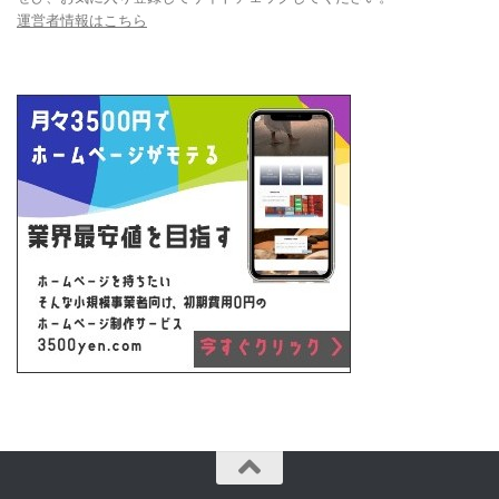
運営者情報はこちら