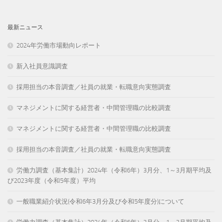
最新ニュース
2024年労働市場動向レポート
新入社員意識調査
採用担当の本音調査／社員の就業・転職意向実態調査
マネジメントに関する経営者・中間管理職の比較調査
マネジメントに関する経営者・中間管理職の比較調査
採用担当の本音調査／社員の就業・転職意向実態調査
労働力調査（基本集計）2024年（令和6年）3月分、1～3月期平均及
び2023年度（令和5年度）平均
一般職業紹介状況(令和6年3月分及び令和5年度分)について