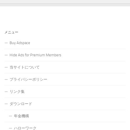
メニュー
Buy Adspace
Hide Ads for Premium Members
当サイトについて
プライバシーポリシー
リンク集
ダウンロード
年金機構
ハローワーク