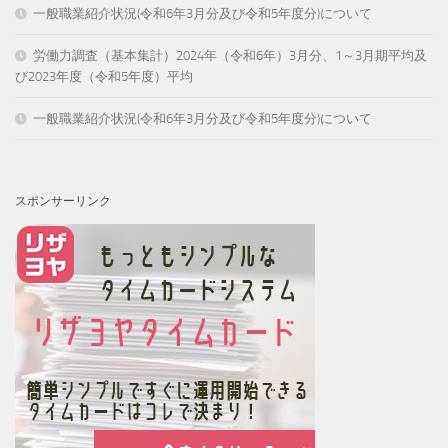
一般職業紹介状況(令和6年3月分及び令和5年度分)について
労働力調査（基本集計）2024年（令和6年）3月分、1～3月期平均及
び2023年度（令和5年度）平均
一般職業紹介状況(令和6年3月分及び令和5年度分)について
スポンサーリンク