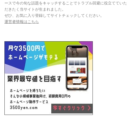
ースで今の旬な話題をキャッチすることでトラブル回避に役立てていた
だきたく当サイトが生まれました。
ぜひ、お気に入り登録してサイトチェックしてください。
運営者情報はこちら