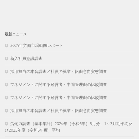
最新ニュース
2024年労働市場動向レポート
新入社員意識調査
採用担当の本音調査／社員の就業・転職意向実態調査
マネジメントに関する経営者・中間管理職の比較調査
マネジメントに関する経営者・中間管理職の比較調査
採用担当の本音調査／社員の就業・転職意向実態調査
労働力調査（基本集計）2024年（令和6年）3月分、1～3月期平均及
び2023年度（令和5年度）平均