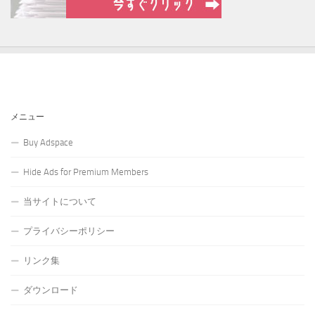
メニュー
Buy Adspace
Hide Ads for Premium Members
当サイトについて
プライバシーポリシー
リンク集
ダウンロード