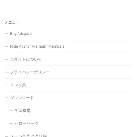
メニュー
Buy Adspace
Hide Ads for Premium Members
当サイトについて
プライバシーポリシー
リンク集
ダウンロード
年金機構
ハローワーク
メール会員 会員規約