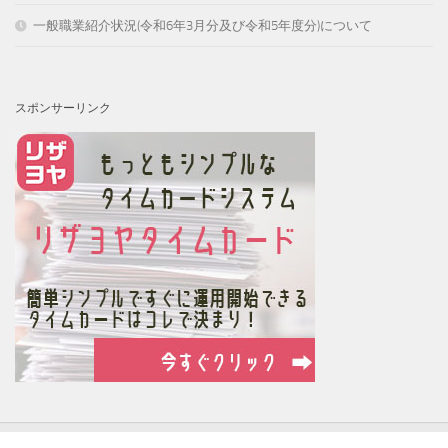
一般職業紹介状況(令和6年3月分及び令和5年度分)について
スポンサーリンク