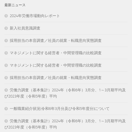
最新ニュース
2024年労働市場動向レポート
新入社員意識調査
採用担当の本音調査／社員の就業・転職意向実態調査
マネジメントに関する経営者・中間管理職の比較調査
マネジメントに関する経営者・中間管理職の比較調査
採用担当の本音調査／社員の就業・転職意向実態調査
労働力調査（基本集計）2024年（令和6年）3月分、1～3月期平均及
び2023年度（令和5年度）平均
一般職業紹介状況(令和6年3月分及び令和5年度分)について
労働力調査（基本集計）2024年（令和6年）3月分、1～3月期平均及
び2023年度（令和5年度）平均