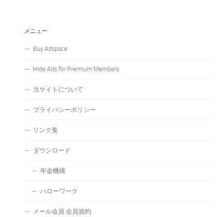
メニュー
Buy Adspace
Hide Ads for Premium Members
当サイトについて
プライバシーポリシー
リンク集
ダウンロード
年金機構
ハローワーク
メール会員 会員規約