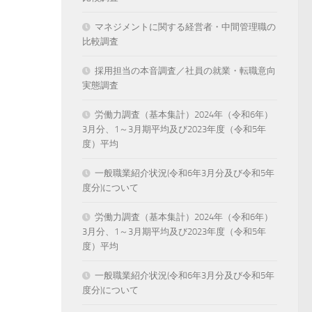
マネジメントに関する経営者・中間管理職の
比較調査
採用担当の本音調査／社員の就業・転職意向
実態調査
労働力調査（基本集計）2024年（令和6年）
3月分、1～3月期平均及び2023年度（令和5年
度）平均
一般職業紹介状況(令和6年3月分及び令和5年
度分)について
労働力調査（基本集計）2024年（令和6年）
3月分、1～3月期平均及び2023年度（令和5年
度）平均
一般職業紹介状況(令和6年3月分及び令和5年
度分)について