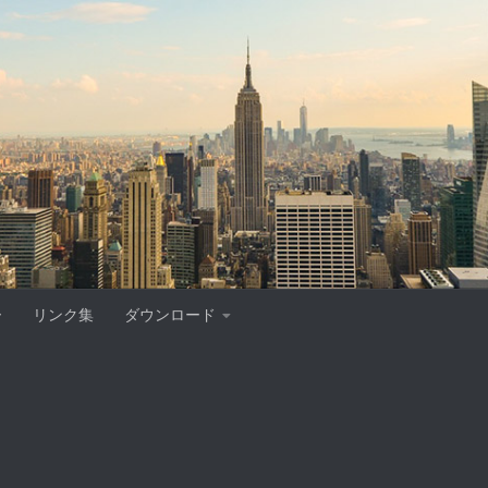
ー
リンク集
ダウンロード