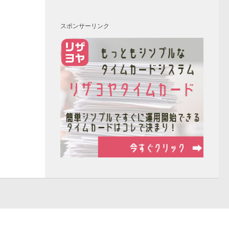
スポンサーリンク