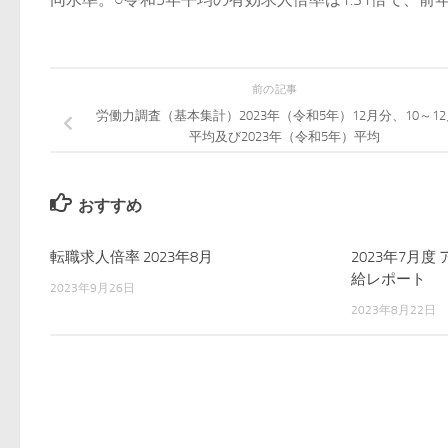
前の記事
労働力調査（基本集計）2023年（令和5年）12月分、10～1
平均及び2023年（令和5年）平均
おすすめ
転職求人倍率 2023年8月
2023年7月
給レポート
2023年9月26日
2023年8月22日