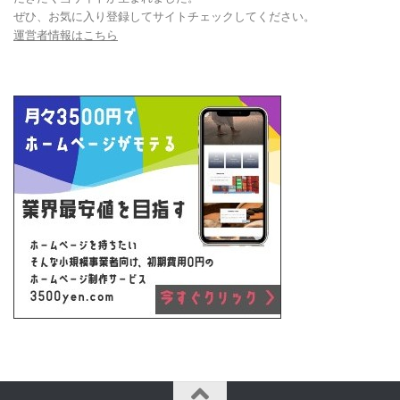
ぜひ、お気に入り登録してサイトチェックしてください。
運営者情報はこちら