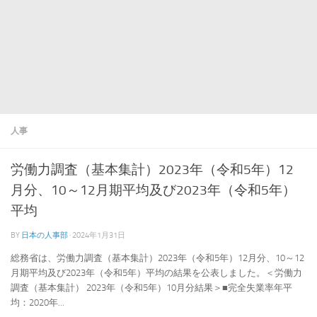
人事
労働力調査（基本集計）2023年（令和5年）12
月分、10～12月期平均及び2023年（令和5年）
平均
BY
日本の人事部
·
2024年1月31日
総務省は、労働力調査（基本集計）2023年（令和5年）12月分、10～12
月期平均及び2023年（令和5年）平均の結果を公表しました。＜労働力
調査（基本集計） 2023年（令和5年）10月分結果＞■完全失業率年平
均：2020年...