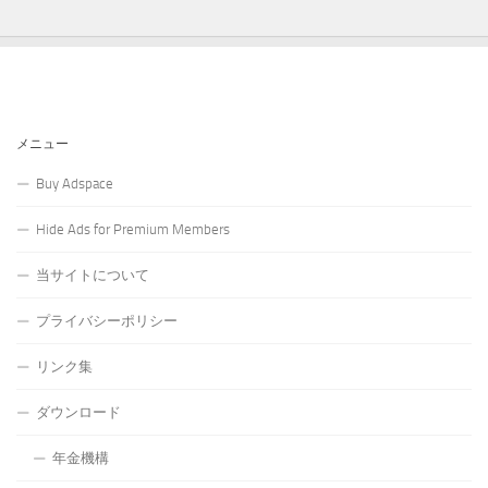
メニュー
Buy Adspace
Hide Ads for Premium Members
当サイトについて
プライバシーポリシー
リンク集
ダウンロード
年金機構