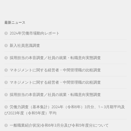
最新ニュース
2024年労働市場動向レポート
新入社員意識調査
採用担当の本音調査／社員の就業・転職意向実態調査
マネジメントに関する経営者・中間管理職の比較調査
マネジメントに関する経営者・中間管理職の比較調査
採用担当の本音調査／社員の就業・転職意向実態調査
労働力調査（基本集計）2024年（令和6年）3月分、1～3月期平均及
び2023年度（令和5年度）平均
一般職業紹介状況(令和6年3月分及び令和5年度分)について