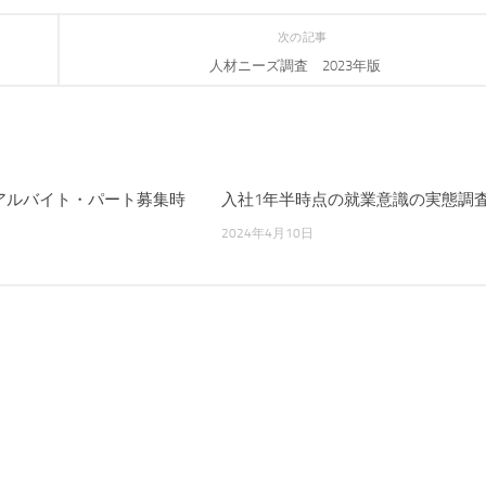
次の記事
人材ニーズ調査 2023年版
度 アルバイト・パート募集時
入社1年半時点の就業意識の実態調
2024年4月10日