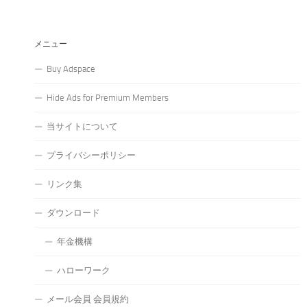
メニュー
Buy Adspace
Hide Ads for Premium Members
当サイトについて
プライバシーポリシー
リンク集
ダウンロード
年金機構
ハローワーク
メール会員 会員規約