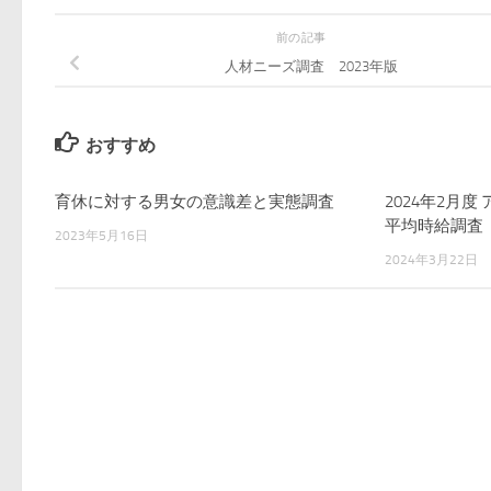
前の記事
人材ニーズ調査 2023年版
おすすめ
育休に対する男女の意識差と実態調査
2024年2月
平均時給調査
2023年5月16日
2024年3月22日