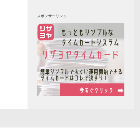
スポンサーリンク