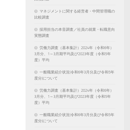
マネジメントに関する経営者・中間管理職の
比較調査
採用担当の本音調査／社員の就業・転職意向
実態調査
労働力調査（基本集計）2024年（令和6年）
3月分、1～3月期平均及び2023年度（令和5年
度）平均
一般職業紹介状況(令和6年3月分及び令和5年
度分)について
労働力調査（基本集計）2024年（令和6年）
3月分、1～3月期平均及び2023年度（令和5年
度）平均
一般職業紹介状況(令和6年3月分及び令和5年
度分)について