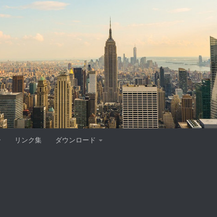
ー
リンク集
ダウンロード