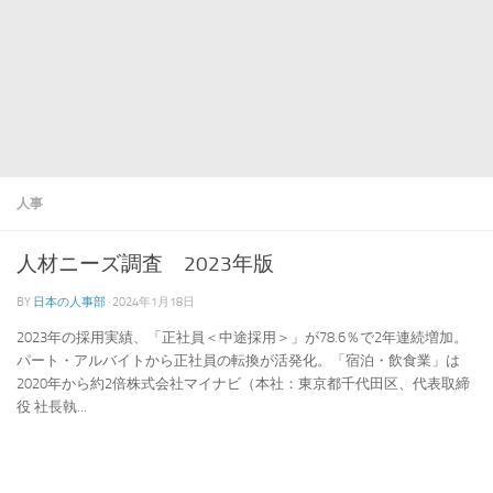
人事
人材ニーズ調査 2023年版
BY
日本の人事部
·
2024年1月18日
2023年の採用実績、「正社員＜中途採用＞」が78.6％で2年連続増加。
パート・アルバイトから正社員の転換が活発化。「宿泊・飲食業」は
2020年から約2倍株式会社マイナビ（本社：東京都千代田区、代表取締
役 社長執...