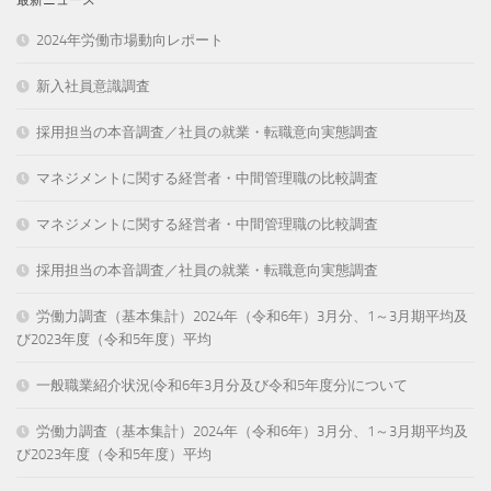
2024年労働市場動向レポート
新入社員意識調査
採用担当の本音調査／社員の就業・転職意向実態調査
マネジメントに関する経営者・中間管理職の比較調査
マネジメントに関する経営者・中間管理職の比較調査
採用担当の本音調査／社員の就業・転職意向実態調査
労働力調査（基本集計）2024年（令和6年）3月分、1～3月期平均及
び2023年度（令和5年度）平均
一般職業紹介状況(令和6年3月分及び令和5年度分)について
労働力調査（基本集計）2024年（令和6年）3月分、1～3月期平均及
び2023年度（令和5年度）平均