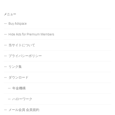
メニュー
Buy Adspace
Hide Ads for Premium Members
当サイトについて
プライバシーポリシー
リンク集
ダウンロード
年金機構
ハローワーク
メール会員 会員規約