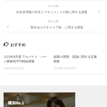
次の記事
女性管理職の本音とマネジメント行動に関する調査
前の記事
「新社会人のキャリア観」に関する調査
おすすめ
2023年8月度 アルバイト・パー
副業の実態・意識に関する定量
ト募集時平均時給調査
調査
2023年9月20日
2023年10月30日