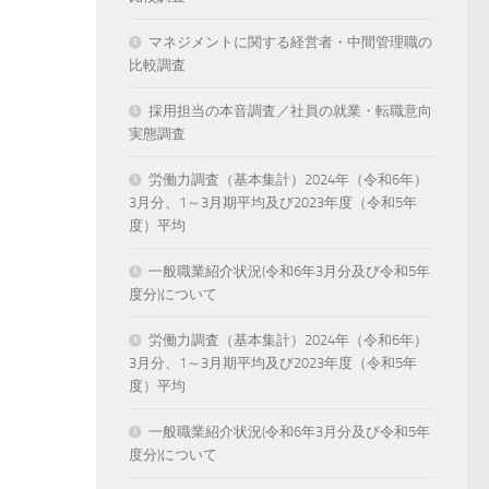
マネジメントに関する経営者・中間管理職の
比較調査
採用担当の本音調査／社員の就業・転職意向
実態調査
労働力調査（基本集計）2024年（令和6年）
3月分、1～3月期平均及び2023年度（令和5年
度）平均
一般職業紹介状況(令和6年3月分及び令和5年
度分)について
労働力調査（基本集計）2024年（令和6年）
3月分、1～3月期平均及び2023年度（令和5年
度）平均
一般職業紹介状況(令和6年3月分及び令和5年
度分)について