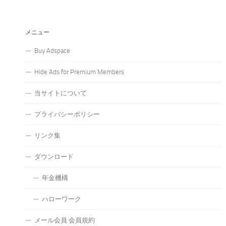
メニュー
Buy Adspace
Hide Ads for Premium Members
当サイトについて
プライバシーポリシー
リンク集
ダウンロード
年金機構
ハローワーク
メール会員 会員規約