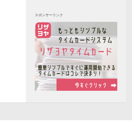
スポンサーリンク