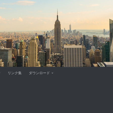
ー
リンク集
ダウンロード