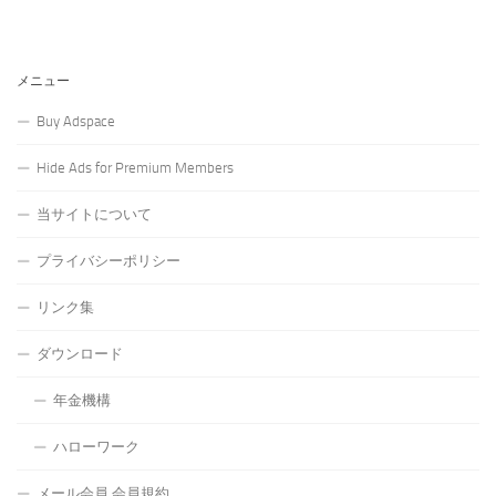
メニュー
Buy Adspace
Hide Ads for Premium Members
当サイトについて
プライバシーポリシー
リンク集
ダウンロード
年金機構
ハローワーク
メール会員 会員規約