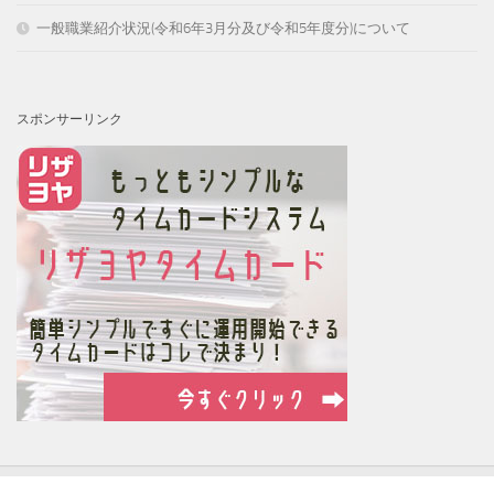
一般職業紹介状況(令和6年3月分及び令和5年度分)について
スポンサーリンク