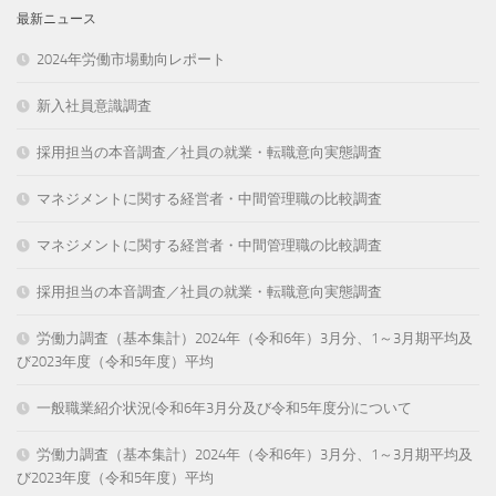
最新ニュース
2024年労働市場動向レポート
新入社員意識調査
採用担当の本音調査／社員の就業・転職意向実態調査
マネジメントに関する経営者・中間管理職の比較調査
マネジメントに関する経営者・中間管理職の比較調査
採用担当の本音調査／社員の就業・転職意向実態調査
労働力調査（基本集計）2024年（令和6年）3月分、1～3月期平均及
び2023年度（令和5年度）平均
一般職業紹介状況(令和6年3月分及び令和5年度分)について
労働力調査（基本集計）2024年（令和6年）3月分、1～3月期平均及
び2023年度（令和5年度）平均