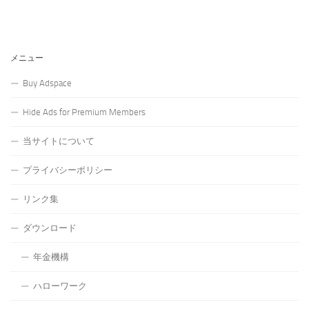
メニュー
Buy Adspace
Hide Ads for Premium Members
当サイトについて
プライバシーポリシー
リンク集
ダウンロード
年金機構
ハローワーク