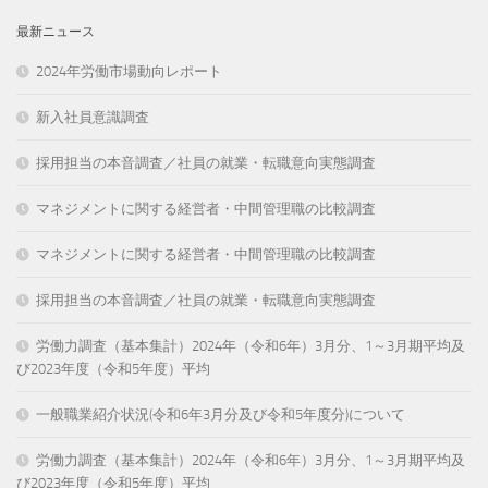
最新ニュース
2024年労働市場動向レポート
新入社員意識調査
採用担当の本音調査／社員の就業・転職意向実態調査
マネジメントに関する経営者・中間管理職の比較調査
マネジメントに関する経営者・中間管理職の比較調査
採用担当の本音調査／社員の就業・転職意向実態調査
労働力調査（基本集計）2024年（令和6年）3月分、1～3月期平均及
び2023年度（令和5年度）平均
一般職業紹介状況(令和6年3月分及び令和5年度分)について
労働力調査（基本集計）2024年（令和6年）3月分、1～3月期平均及
び2023年度（令和5年度）平均