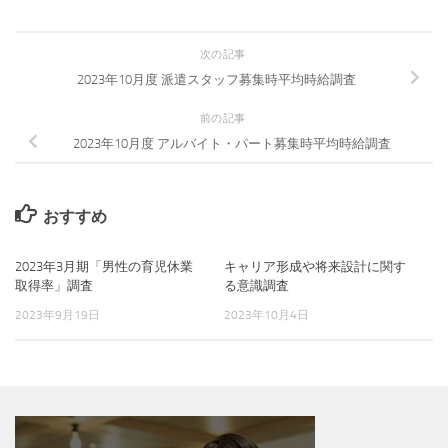
次の記事
2023年10月度 派遣スタッフ募集時平均時給調査
前の記事
2023年10月度 アルバイト・パート募集時平均時給調査
おすすめ
2023年3月期「男性の育児休業
キャリア形成や将来設計に関す
取得率」調査
る意識調査
2023年9月19日
2023年10月4日