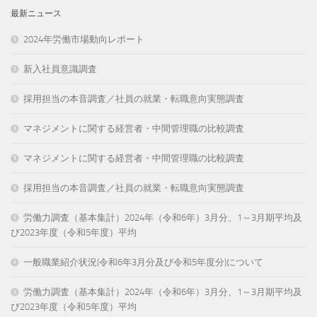
最新ニュース
2024年労働市場動向レポート
新入社員意識調査
採用担当の本音調査／社員の就業・転職意向実態調査
マネジメントに関する経営者・中間管理職の比較調査
マネジメントに関する経営者・中間管理職の比較調査
採用担当の本音調査／社員の就業・転職意向実態調査
労働力調査（基本集計）2024年（令和6年）3月分、1～3月期平均及
び2023年度（令和5年度）平均
一般職業紹介状況(令和6年3月分及び令和5年度分)について
労働力調査（基本集計）2024年（令和6年）3月分、1～3月期平均及
び2023年度（令和5年度）平均