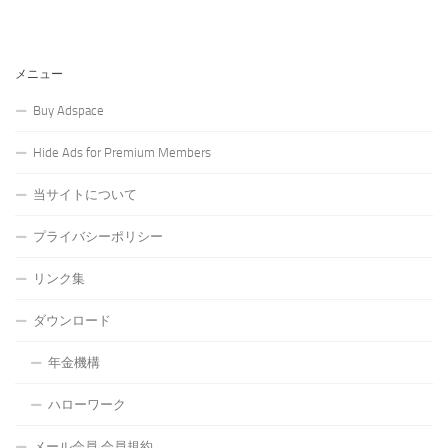
メニュー
Buy Adspace
Hide Ads for Premium Members
当サイトについて
プライバシーポリシー
リンク集
ダウンロード
年金機構
ハローワーク
メール会員 会員規約