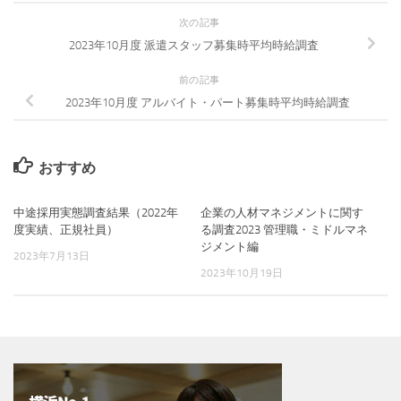
次の記事
2023年10月度 派遣スタッフ募集時平均時給調査
前の記事
2023年10月度 アルバイト・パート募集時平均時給調査
おすすめ
中途採用実態調査結果（2022年
企業の人材マネジメントに関す
度実績、正規社員）
る調査2023 管理職・ミドルマネ
ジメント編
2023年7月13日
2023年10月19日