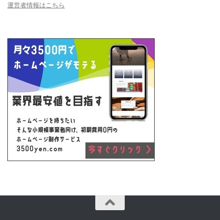
運営者情報はこちら