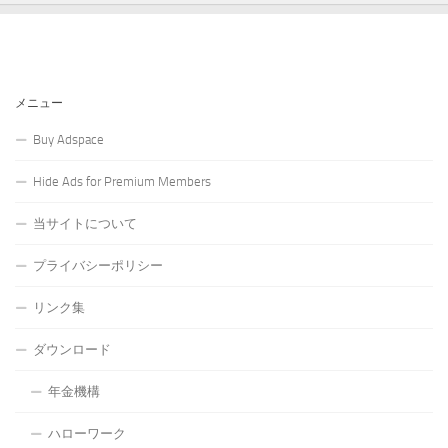
メニュー
Buy Adspace
Hide Ads for Premium Members
当サイトについて
プライバシーポリシー
リンク集
ダウンロード
年金機構
ハローワーク