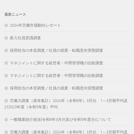
最新ニュース
2024年労働市場動向レポート
新入社員意識調査
採用担当の本音調査／社員の就業・転職意向実態調査
マネジメントに関する経営者・中間管理職の比較調査
マネジメントに関する経営者・中間管理職の比較調査
採用担当の本音調査／社員の就業・転職意向実態調査
労働力調査（基本集計）2024年（令和6年）3月分、1～3月期平均及
び2023年度（令和5年度）平均
一般職業紹介状況(令和6年3月分及び令和5年度分)について
労働力調査（基本集計）2024年（令和6年）3月分、1～3月期平均及