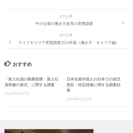
次の記事
中小企業の働き方改革の実態調査
前の記事
ライフキャリア実態調査2023年版（働き方・キャリア編）
おすすめ
「新入社員の勤務形態・新入社
日本在留外国人の日本での就労
員研修の形式」に関する調査
意欲・特定技能に関する調査結
果
2023年9月27日
2024年4月22日