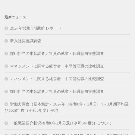
最新ニュース
2024年労働市場動向レポート
新入社員意識調査
採用担当の本音調査／社員の就業・転職意向実態調査
マネジメントに関する経営者・中間管理職の比較調査
マネジメントに関する経営者・中間管理職の比較調査
採用担当の本音調査／社員の就業・転職意向実態調査
労働力調査（基本集計）2024年（令和6年）3月分、1～3月期平均及
び2023年度（令和5年度）平均
一般職業紹介状況(令和6年3月分及び令和5年度分)について