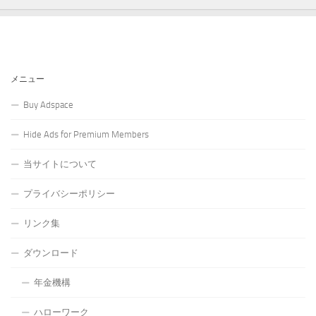
メニュー
Buy Adspace
Hide Ads for Premium Members
当サイトについて
プライバシーポリシー
リンク集
ダウンロード
年金機構
ハローワーク