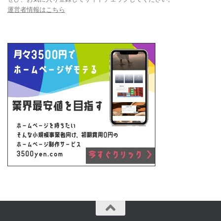
運営者情報はこちら