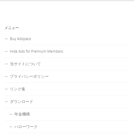
メニュー
Buy Adspace
Hide Ads for Premium Members
当サイトについて
プライバシーポリシー
リンク集
ダウンロード
年金機構
ハローワーク