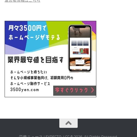
運営者情報はこちら
労務ニュース | EXPECTO, LCC © 2026. All Rights Reserved.