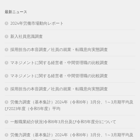
最新ニュース
2024年労働市場動向レポート
新入社員意識調査
採用担当の本音調査／社員の就業・転職意向実態調査
マネジメントに関する経営者・中間管理職の比較調査
マネジメントに関する経営者・中間管理職の比較調査
採用担当の本音調査／社員の就業・転職意向実態調査
労働力調査（基本集計）2024年（令和6年）3月分、1～3月期平均及
び2023年度（令和5年度）平均
一般職業紹介状況(令和6年3月分及び令和5年度分)について
労働力調査（基本集計）2024年（令和6年）3月分、1～3月期平均及