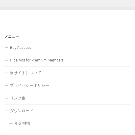
メニュー
Buy Adspace
Hide Ads for Premium Members
当サイトについて
プライバシーポリシー
リンク集
ダウンロード
年金機構