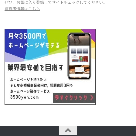
ぜひ、お気に入り登録してサイトチェックしてください。
運営者情報はこちら