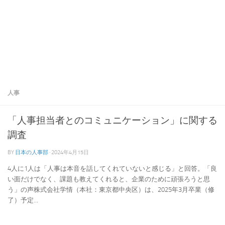
人事
「人事担当者とのコミュニケーション」に関する
調査
BY
日本の人事部
·
2024年4月15日
4人に1人は「人事は本音を話してくれていないと感じる」と回答。「良
い面だけでなく、課題も教えてくれると、企業のために頑張ろうと思
う」の声株式会社学情（本社：東京都中央区）は、2025年3月卒業（修
了）予定...