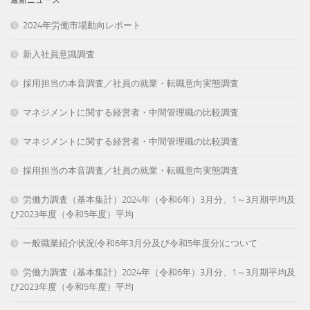
2024年労働市場動向レポート
新入社員意識調査
採用担当の本音調査／社員の就業・転職意向実態調査
マネジメントに関する経営者・中間管理職の比較調査
マネジメントに関する経営者・中間管理職の比較調査
採用担当の本音調査／社員の就業・転職意向実態調査
労働力調査（基本集計）2024年（令和6年）3月分、1～3月期平均及
び2023年度（令和5年度）平均
一般職業紹介状況(令和6年3月分及び令和5年度分)について
労働力調査（基本集計）2024年（令和6年）3月分、1～3月期平均及
び2023年度（令和5年度）平均