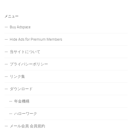
メニュー
Buy Adspace
Hide Ads for Premium Members
当サイトについて
プライバシーポリシー
リンク集
ダウンロード
年金機構
ハローワーク
メール会員 会員規約