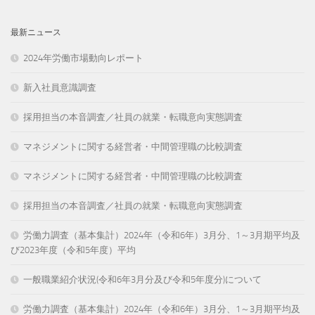
最新ニュース
2024年労働市場動向レポート
新入社員意識調査
採用担当の本音調査／社員の就業・転職意向実態調査
マネジメントに関する経営者・中間管理職の比較調査
マネジメントに関する経営者・中間管理職の比較調査
採用担当の本音調査／社員の就業・転職意向実態調査
労働力調査（基本集計）2024年（令和6年）3月分、1～3月期平均及
び2023年度（令和5年度）平均
一般職業紹介状況(令和6年3月分及び令和5年度分)について
労働力調査（基本集計）2024年（令和6年）3月分、1～3月期平均及