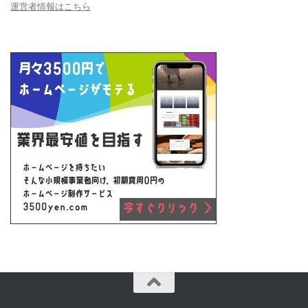
運営者情報はこちら