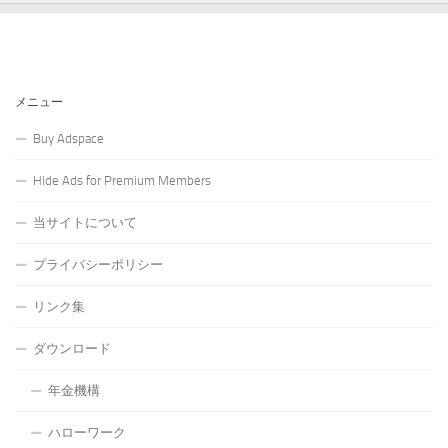
メニュー
Buy Adspace
Hide Ads for Premium Members
当サイトについて
プライバシーポリシー
リンク集
ダウンロード
年金機構
ハローワーク