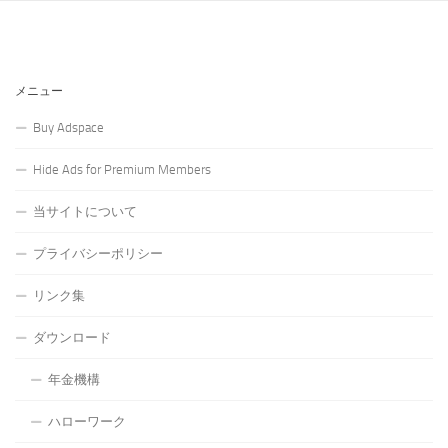
メニュー
Buy Adspace
Hide Ads for Premium Members
当サイトについて
プライバシーポリシー
リンク集
ダウンロード
年金機構
ハローワーク