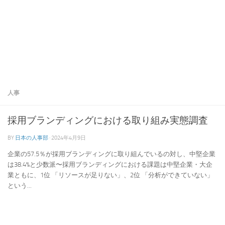
人事
採用ブランディングにおける取り組み実態調査
BY
日本の人事部
·
2024年4月9日
企業の57.5％が採用ブランディングに取り組んでいるの対し、中堅企業
は38.4%と少数派〜採用ブランディングにおける課題は中堅企業・大企
業ともに、1位 「リソースが足りない」、2位 「分析ができていない」
という...