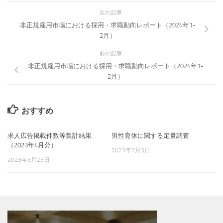
次の記事
非正規雇用市場における採用・求職動向レポート（2024年1-
2月）
前の記事
非正規雇用市場における採用・求職動向レポート（2024年1-
2月）
おすすめ
求人広告掲載件数等集計結果
男性育休に関する定量調査
（2023年4月分）
2023年7月3日
2023年5月25日