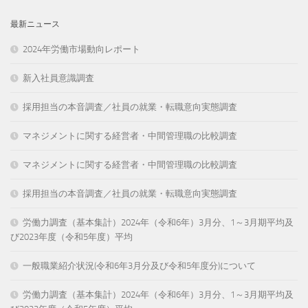
最新ニュース
2024年労働市場動向レポート
新入社員意識調査
採用担当の本音調査／社員の就業・転職意向実態調査
マネジメントに関する経営者・中間管理職の比較調査
マネジメントに関する経営者・中間管理職の比較調査
採用担当の本音調査／社員の就業・転職意向実態調査
労働力調査（基本集計）2024年（令和6年）3月分、1～3月期平均及
び2023年度（令和5年度）平均
一般職業紹介状況(令和6年3月分及び令和5年度分)について
労働力調査（基本集計）2024年（令和6年）3月分、1～3月期平均及