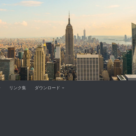
ー
リンク集
ダウンロード