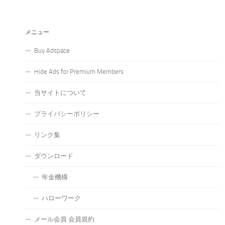
メニュー
Buy Adspace
Hide Ads for Premium Members
当サイトについて
プライバシーポリシー
リンク集
ダウンロード
年金機構
ハローワーク
メール会員 会員規約