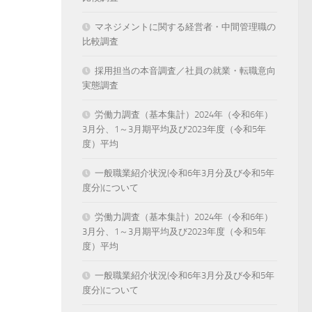
マネジメントに関する経営者・中間管理職の
比較調査
採用担当の本音調査／社員の就業・転職意向
実態調査
労働力調査（基本集計）2024年（令和6年）
3月分、1～3月期平均及び2023年度（令和5年
度）平均
一般職業紹介状況(令和6年3月分及び令和5年
度分)について
労働力調査（基本集計）2024年（令和6年）
3月分、1～3月期平均及び2023年度（令和5年
度）平均
一般職業紹介状況(令和6年3月分及び令和5年
度分)について