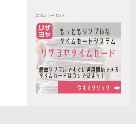
スポンサーリンク