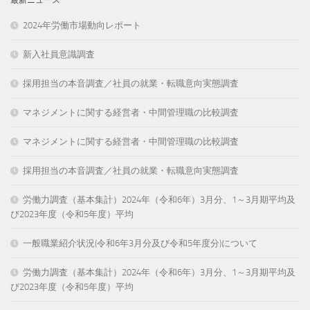
2024年労働市場動向レポート
新入社員意識調査
採用担当の本音調査／社員の就業・転職意向実態調査
マネジメントに関する経営者・中間管理職の比較調査
マネジメントに関する経営者・中間管理職の比較調査
採用担当の本音調査／社員の就業・転職意向実態調査
労働力調査（基本集計）2024年（令和6年）3月分、1～3月期平均及
び2023年度（令和5年度）平均
一般職業紹介状況(令和6年3月分及び令和5年度分)について
労働力調査（基本集計）2024年（令和6年）3月分、1～3月期平均及
び2023年度（令和5年度）平均