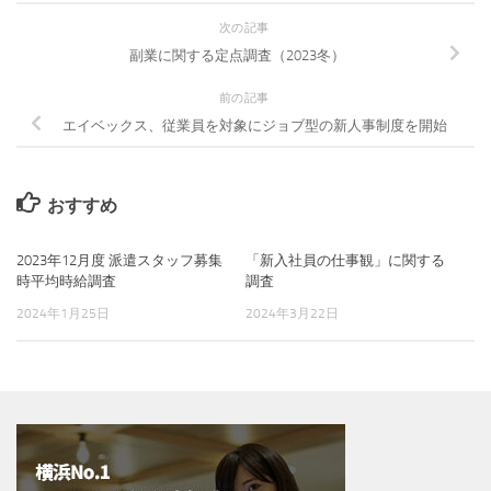
次の記事
副業に関する定点調査（2023冬）
前の記事
エイベックス、従業員を対象にジョブ型の新人事制度を開始
おすすめ
2023年12月度 派遣スタッフ募集
「新入社員の仕事観」に関する
時平均時給調査
調査
2024年1月25日
2024年3月22日