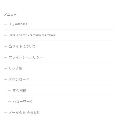
メニュー
Buy Adspace
Hide Ads for Premium Members
当サイトについて
プライバシーポリシー
リンク集
ダウンロード
年金機構
ハローワーク
メール会員 会員規約