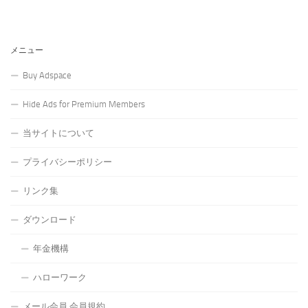
メニュー
Buy Adspace
Hide Ads for Premium Members
当サイトについて
プライバシーポリシー
リンク集
ダウンロード
年金機構
ハローワーク
メール会員 会員規約