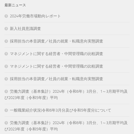
最新ニュース
2024年労働市場動向レポート
新入社員意識調査
採用担当の本音調査／社員の就業・転職意向実態調査
マネジメントに関する経営者・中間管理職の比較調査
マネジメントに関する経営者・中間管理職の比較調査
採用担当の本音調査／社員の就業・転職意向実態調査
労働力調査（基本集計）2024年（令和6年）3月分、1～3月期平均及
び2023年度（令和5年度）平均
一般職業紹介状況(令和6年3月分及び令和5年度分)について
労働力調査（基本集計）2024年（令和6年）3月分、1～3月期平均及
び2023年度（令和5年度）平均