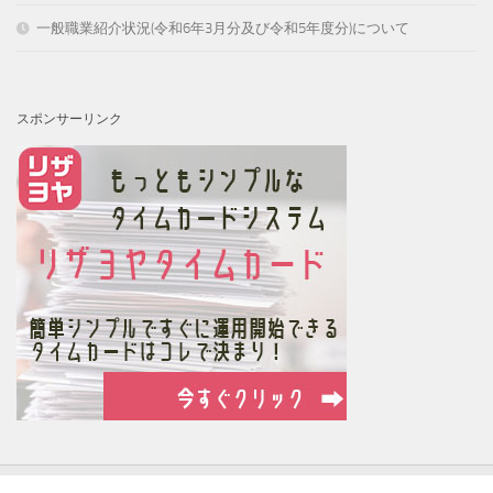
一般職業紹介状況(令和6年3月分及び令和5年度分)について
スポンサーリンク