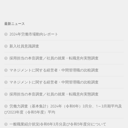
最新ニュース
2024年労働市場動向レポート
新入社員意識調査
採用担当の本音調査／社員の就業・転職意向実態調査
マネジメントに関する経営者・中間管理職の比較調査
マネジメントに関する経営者・中間管理職の比較調査
採用担当の本音調査／社員の就業・転職意向実態調査
労働力調査（基本集計）2024年（令和6年）3月分、1～3月期平均及
び2023年度（令和5年度）平均
一般職業紹介状況(令和6年3月分及び令和5年度分)について