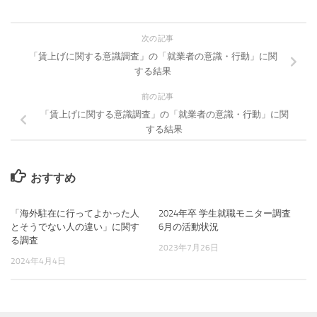
次の記事
「賃上げに関する意識調査」の「就業者の意識・行動」に関
する結果
前の記事
「賃上げに関する意識調査」の「就業者の意識・行動」に関
する結果
おすすめ
「海外駐在に行ってよかった人
2024年卒 学生就職モニター調査
とそうでない人の違い」に関す
6月の活動状況
る調査
2023年7月26日
2024年4月4日