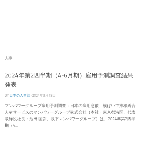
人事
2024年第2四半期（4-6月期）雇用予測調査結果
発表
BY
日本の人事部
·
2024年3月19日
マンパワーグループ雇用予測調査：日本の雇用意欲、横ばいで推移総合
人材サービスのマンパワーグループ株式会社（本社・東京都港区、代表
取締役社長：池田 匡弥、以下マンパワーグループ）は、2024年第2四半
期（4...