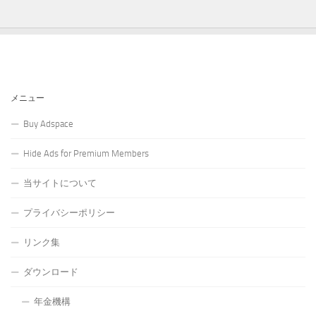
メニュー
Buy Adspace
Hide Ads for Premium Members
当サイトについて
プライバシーポリシー
リンク集
ダウンロード
年金機構