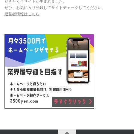
だきたく当サイトが生まれました。
ぜひ、お気に入り登録してサイトチェックしてください。
運営者情報はこちら