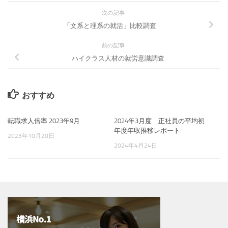
次の記事
「文系と理系の就活」比較調査
前の記事
ハイクラス人材の就労意識調査
おすすめ
転職求人倍率 2023年9月
2024年3月度 正社員の平均初
年度年収推移レポート
2023年10月20日
2024年4月24日