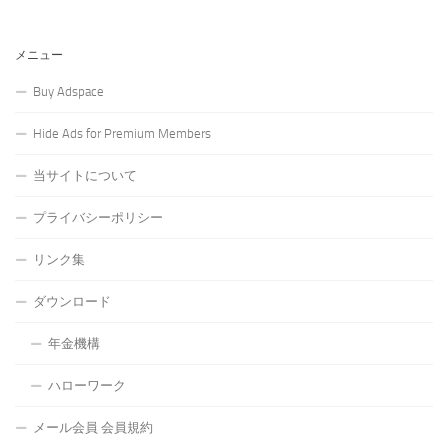
メニュー
Buy Adspace
Hide Ads for Premium Members
当サイトについて
プライバシーポリシー
リンク集
ダウンロード
年金機構
ハローワーク
メール会員 会員規約