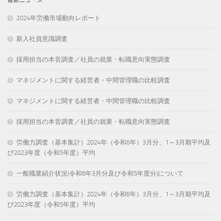
2024年労働市場動向レポート
新入社員意識調査
採用担当の本音調査／社員の就業・転職意向実態調査
マネジメントに関する経営者・中間管理職の比較調査
マネジメントに関する経営者・中間管理職の比較調査
採用担当の本音調査／社員の就業・転職意向実態調査
労働力調査（基本集計）2024年（令和6年）3月分、1～3月期平均及
び2023年度（令和5年度）平均
一般職業紹介状況(令和6年3月分及び令和5年度分)について
労働力調査（基本集計）2024年（令和6年）3月分、1～3月期平均及
び2023年度（令和5年度）平均