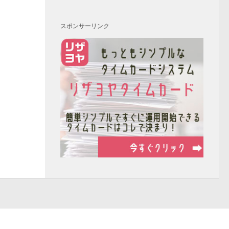
スポンサーリンク