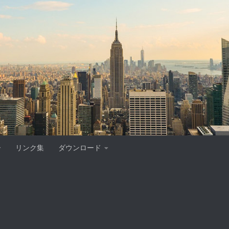
ー
リンク集
ダウンロード