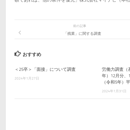
前の記事
「残業」に関する調査
おすすめ
＜25卒＞「面接」について調査
労働力調査（基
年）12月分、1
2024年1月27日
（令和5年）
2024年1月31日