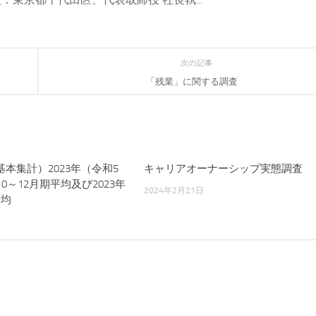
次の記事
「残業」に関する調査
本集計）2023年（令和5
キャリアオーナーシップ実態調査
0～12月期平均及び2023年
2024年2月21日
平均