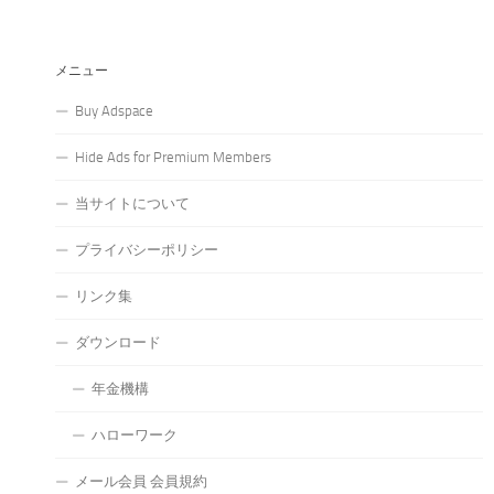
メニュー
Buy Adspace
Hide Ads for Premium Members
当サイトについて
プライバシーポリシー
リンク集
ダウンロード
年金機構
ハローワーク
メール会員 会員規約