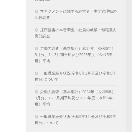
マネジメントに関する経営者・中間管理職の
比較調査
採用担当の本音調査／社員の就業・転職意向
実態調査
労働力調査（基本集計）2024年（令和6年）
3月分、1～3月期平均及び2023年度（令和5年
度）平均
一般職業紹介状況(令和6年3月分及び令和5年
度分)について
労働力調査（基本集計）2024年（令和6年）
3月分、1～3月期平均及び2023年度（令和5年
度）平均
一般職業紹介状況(令和6年3月分及び令和5年
度分)について