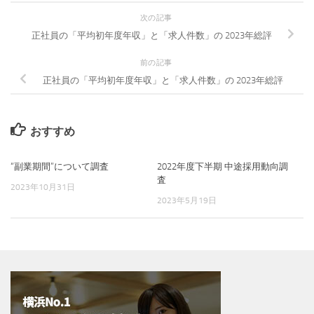
次の記事
正社員の「平均初年度年収」と「求人件数」の 2023年総評
前の記事
正社員の「平均初年度年収」と「求人件数」の 2023年総評
おすすめ
“副業期間”について調査
2022年度下半期 中途採用動向調
査
2023年10月31日
2023年5月19日