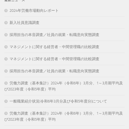
2024年労働市場動向レポート
新入社員意識調査
採用担当の本音調査／社員の就業・転職意向実態調査
マネジメントに関する経営者・中間管理職の比較調査
マネジメントに関する経営者・中間管理職の比較調査
採用担当の本音調査／社員の就業・転職意向実態調査
労働力調査（基本集計）2024年（令和6年）3月分、1～3月期平均及
び2023年度（令和5年度）平均
一般職業紹介状況(令和6年3月分及び令和5年度分)について
労働力調査（基本集計）2024年（令和6年）3月分、1～3月期平均及
び2023年度（令和5年度）平均