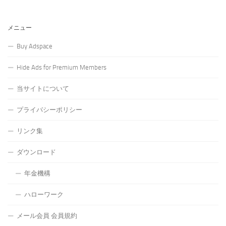
メニュー
Buy Adspace
Hide Ads for Premium Members
当サイトについて
プライバシーポリシー
リンク集
ダウンロード
年金機構
ハローワーク
メール会員 会員規約