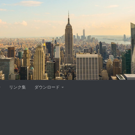
ー
リンク集
ダウンロード