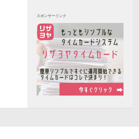
スポンサーリンク