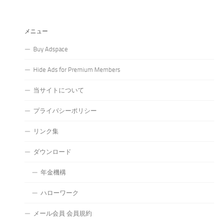
メニュー
Buy Adspace
Hide Ads for Premium Members
当サイトについて
プライバシーポリシー
リンク集
ダウンロード
年金機構
ハローワーク
メール会員 会員規約