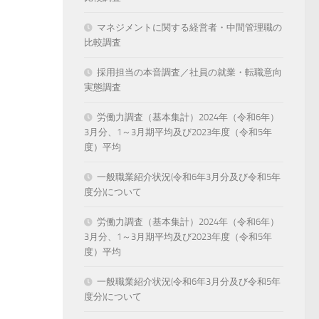
マネジメントに関する経営者・中間管理職の
比較調査
採用担当の本音調査／社員の就業・転職意向
実態調査
労働力調査（基本集計）2024年（令和6年）
3月分、1～3月期平均及び2023年度（令和5年
度）平均
一般職業紹介状況(令和6年3月分及び令和5年
度分)について
労働力調査（基本集計）2024年（令和6年）
3月分、1～3月期平均及び2023年度（令和5年
度）平均
一般職業紹介状況(令和6年3月分及び令和5年
度分)について