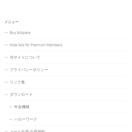
メニュー
Buy Adspace
Hide Ads for Premium Members
当サイトについて
プライバシーポリシー
リンク集
ダウンロード
年金機構
ハローワーク
メール会員 会員規約