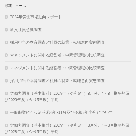
最新ニュース
2024年労働市場動向レポート
新入社員意識調査
採用担当の本音調査／社員の就業・転職意向実態調査
マネジメントに関する経営者・中間管理職の比較調査
マネジメントに関する経営者・中間管理職の比較調査
採用担当の本音調査／社員の就業・転職意向実態調査
労働力調査（基本集計）2024年（令和6年）3月分、1～3月期平均及
び2023年度（令和5年度）平均
一般職業紹介状況(令和6年3月分及び令和5年度分)について
労働力調査（基本集計）2024年（令和6年）3月分、1～3月期平均及
び2023年度（令和5年度）平均