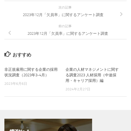
次の記事
2023年12月「欠員率」に関するアンケート調査
前の記事
2023年12月「欠員率」に関するアンケート調査
おすすめ
非正規雇用に関する企業の採用
企業の人材マネジメントに関す
状況調査（2023年3-4月）
る調査2023 人材採用（中途採
用・キャリア採用）編
2023年6月6日
2024年2月27日