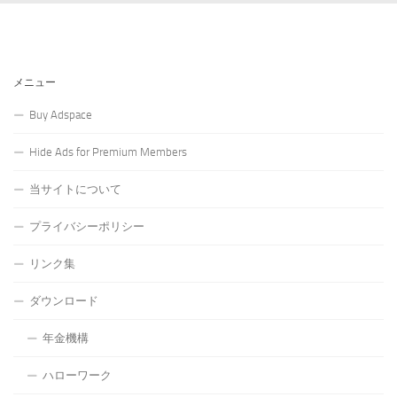
メニュー
Buy Adspace
Hide Ads for Premium Members
当サイトについて
プライバシーポリシー
リンク集
ダウンロード
年金機構
ハローワーク