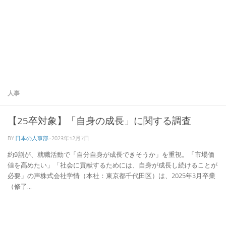
人事
【25卒対象】「自身の成長」に関する調査
BY
日本の人事部
·
2023年12月7日
約9割が、就職活動で「自分自身が成長できそうか」を重視。「市場価
値を高めたい」「社会に貢献するためには、自身が成長し続けることが
必要」の声株式会社学情（本社：東京都千代田区）は、2025年3月卒業
（修了...