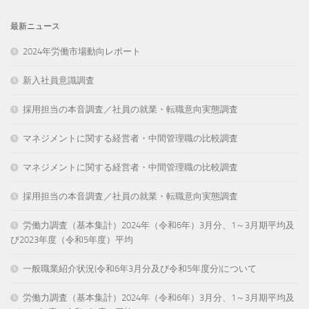
最新ニュース
2024年労働市場動向レポート
新入社員意識調査
採用担当の本音調査／社員の就業・転職意向実態調査
マネジメントに関する経営者・中間管理職の比較調査
マネジメントに関する経営者・中間管理職の比較調査
採用担当の本音調査／社員の就業・転職意向実態調査
労働力調査（基本集計）2024年（令和6年）3月分、1～3月期平均及
び2023年度（令和5年度）平均
一般職業紹介状況(令和6年3月分及び令和5年度分)について
労働力調査（基本集計）2024年（令和6年）3月分、1～3月期平均及