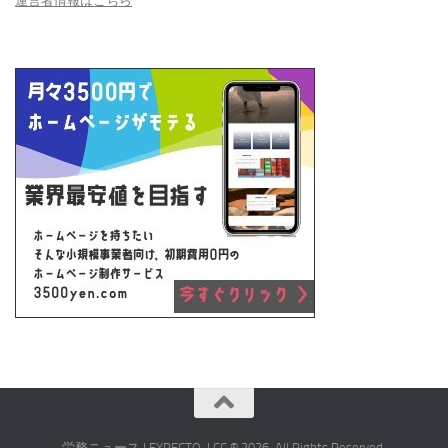
運営者情報はこちら
労務ニュース | EXPECTO, LCC © 2026. All Rights Reserved.