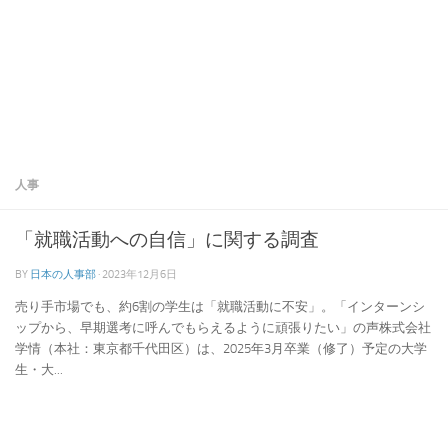
人事
「就職活動への自信」に関する調査
BY
日本の人事部
·
2023年12月6日
売り手市場でも、約6割の学生は「就職活動に不安」。「インターンシ
ップから、早期選考に呼んでもらえるように頑張りたい」の声株式会社
学情（本社：東京都千代田区）は、2025年3月卒業（修了）予定の大学
生・大...