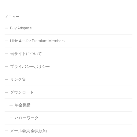
メニュー
Buy Adspace
Hide Ads for Premium Members
当サイトについて
プライバシーポリシー
リンク集
ダウンロード
年金機構
ハローワーク
メール会員 会員規約