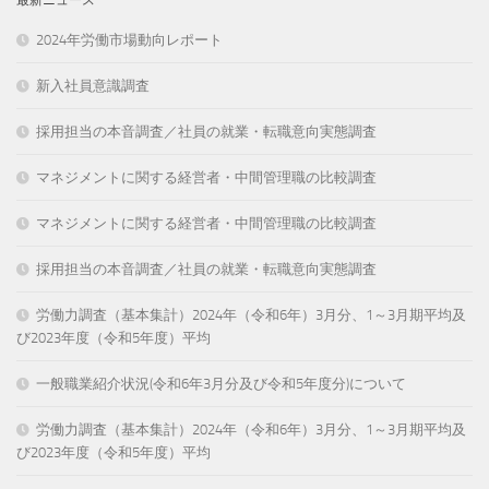
2024年労働市場動向レポート
新入社員意識調査
採用担当の本音調査／社員の就業・転職意向実態調査
マネジメントに関する経営者・中間管理職の比較調査
マネジメントに関する経営者・中間管理職の比較調査
採用担当の本音調査／社員の就業・転職意向実態調査
労働力調査（基本集計）2024年（令和6年）3月分、1～3月期平均及
び2023年度（令和5年度）平均
一般職業紹介状況(令和6年3月分及び令和5年度分)について
労働力調査（基本集計）2024年（令和6年）3月分、1～3月期平均及
び2023年度（令和5年度）平均