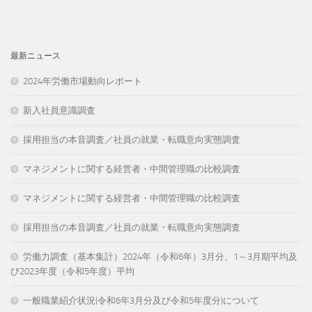
最新ニュース
2024年労働市場動向レポート
新入社員意識調査
採用担当の本音調査／社員の就業・転職意向実態調査
マネジメントに関する経営者・中間管理職の比較調査
マネジメントに関する経営者・中間管理職の比較調査
採用担当の本音調査／社員の就業・転職意向実態調査
労働力調査（基本集計）2024年（令和6年）3月分、1～3月期平均及
び2023年度（令和5年度）平均
一般職業紹介状況(令和6年3月分及び令和5年度分)について