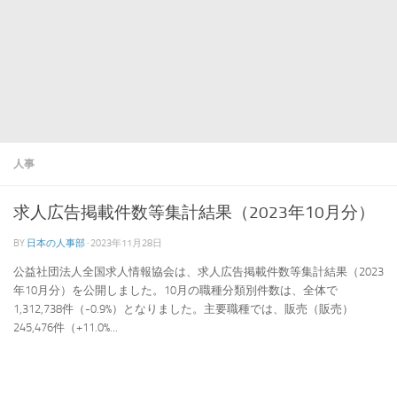
人事
求人広告掲載件数等集計結果（2023年10月分）
BY
日本の人事部
·
2023年11月28日
公益社団法人全国求人情報協会は、求人広告掲載件数等集計結果（2023
年10月分）を公開しました。10月の職種分類別件数は、全体で
1,312,738件（-0.9%）となりました。主要職種では、販売（販売）
245,476件（+11.0%...