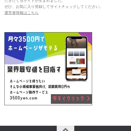
だきたく当サイトが生まれました。
ぜひ、お気に入り登録してサイトチェックしてください。
運営者情報はこちら