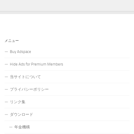
メニュー
Buy Adspace
Hide Ads for Premium Members
当サイトについて
プライバシーポリシー
リンク集
ダウンロード
年金機構