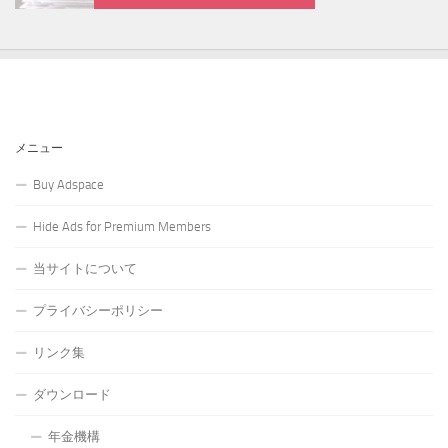
メニュー
Buy Adspace
Hide Ads for Premium Members
当サイトについて
プライバシーポリシー
リンク集
ダウンロード
年金機構