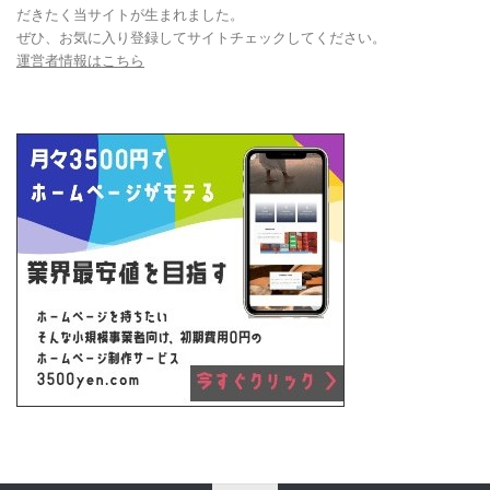
だきたく当サイトが生まれました。
ぜひ、お気に入り登録してサイトチェックしてください。
運営者情報はこちら