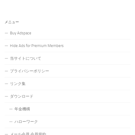
メニュー
Buy Adspace
Hide Ads for Premium Members
当サイトについて
プライバシーポリシー
リンク集
ダウンロード
年金機構
ハローワーク
メール会員 会員規約