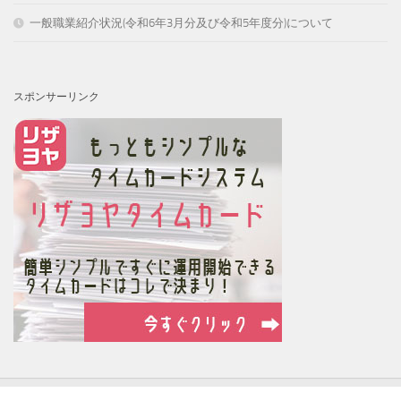
一般職業紹介状況(令和6年3月分及び令和5年度分)について
スポンサーリンク