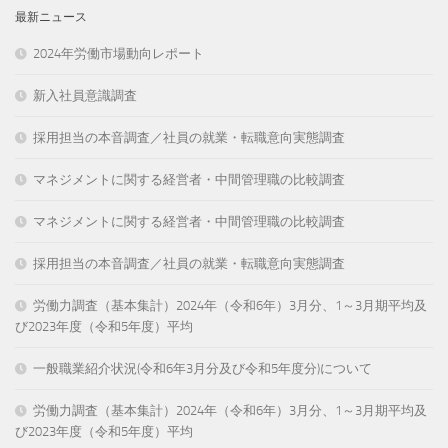
最新ニュース
2024年労働市場動向レポート
新入社員意識調査
採用担当の本音調査／社員の就業・転職意向実態調査
マネジメントに関する経営者・中間管理職の比較調査
マネジメントに関する経営者・中間管理職の比較調査
採用担当の本音調査／社員の就業・転職意向実態調査
労働力調査（基本集計）2024年（令和6年）3月分、1～3月期平均及
び2023年度（令和5年度）平均
一般職業紹介状況(令和6年3月分及び令和5年度分)について
労働力調査（基本集計）2024年（令和6年）3月分、1～3月期平均及
び2023年度（令和5年度）平均