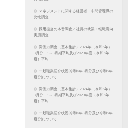
マネジメントに関する経営者・中間管理職の
比較調査
採用担当の本音調査／社員の就業・転職意向
実態調査
労働力調査（基本集計）2024年（令和6年）
3月分、1～3月期平均及び2023年度（令和5年
度）平均
一般職業紹介状況(令和6年3月分及び令和5年
度分)について
労働力調査（基本集計）2024年（令和6年）
3月分、1～3月期平均及び2023年度（令和5年
度）平均
一般職業紹介状況(令和6年3月分及び令和5年
度分)について