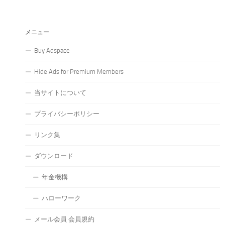
メニュー
Buy Adspace
Hide Ads for Premium Members
当サイトについて
プライバシーポリシー
リンク集
ダウンロード
年金機構
ハローワーク
メール会員 会員規約