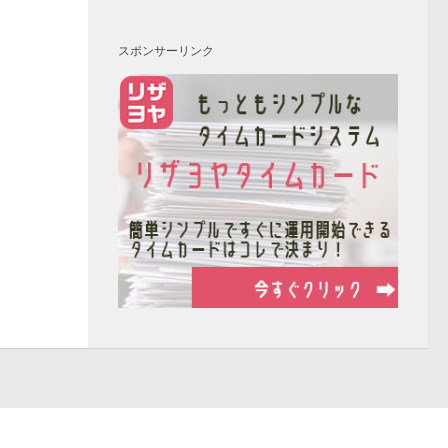
スポンサーリンク