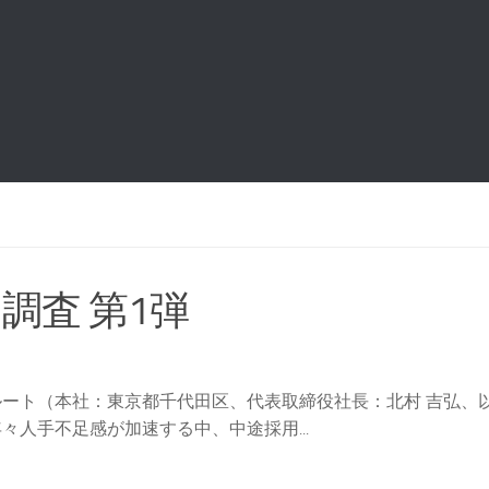
調査 第1弾
ート（本社：東京都千代田区、代表取締役社長：北村 吉弘、
人手不足感が加速する中、中途採用...