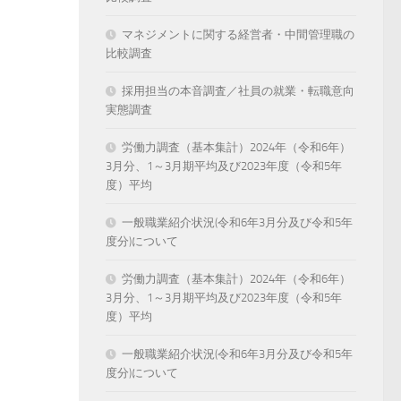
マネジメントに関する経営者・中間管理職の
比較調査
採用担当の本音調査／社員の就業・転職意向
実態調査
労働力調査（基本集計）2024年（令和6年）
3月分、1～3月期平均及び2023年度（令和5年
度）平均
一般職業紹介状況(令和6年3月分及び令和5年
度分)について
労働力調査（基本集計）2024年（令和6年）
3月分、1～3月期平均及び2023年度（令和5年
度）平均
一般職業紹介状況(令和6年3月分及び令和5年
度分)について