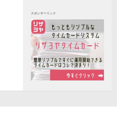
スポンサーリンク