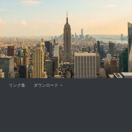
ー
リンク集
ダウンロード