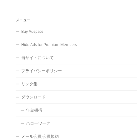
メニュー
Buy Adspace
Hide Ads for Premium Members
当サイトについて
プライバシーポリシー
リンク集
ダウンロード
年金機構
ハローワーク
メール会員 会員規約