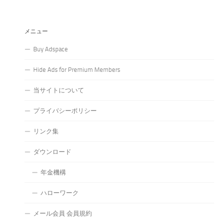
メニュー
Buy Adspace
Hide Ads for Premium Members
当サイトについて
プライバシーポリシー
リンク集
ダウンロード
年金機構
ハローワーク
メール会員 会員規約