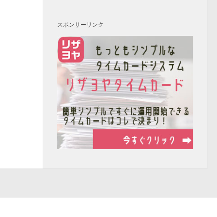
スポンサーリンク