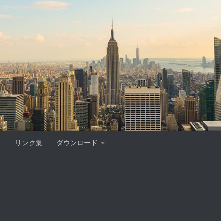
ー
リンク集
ダウンロード