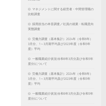
マネジメントに関する経営者・中間管理職の
比較調査
採用担当の本音調査／社員の就業・転職意向
実態調査
労働力調査（基本集計）2024年（令和6年）
3月分、1～3月期平均及び2023年度（令和5年
度）平均
一般職業紹介状況(令和6年3月分及び令和5年
度分)について
労働力調査（基本集計）2024年（令和6年）
3月分、1～3月期平均及び2023年度（令和5年
度）平均
一般職業紹介状況(令和6年3月分及び令和5年
度分)について