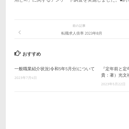
前の記事
転職求人倍率 2023年8月
おすすめ
一般職業紹介状況(令和5年5月分)について
『定年前と定
貴：著）光文
2023年7月4日
2023年5月22日