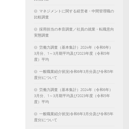
マネジメントに関する経営者・中間管理職の
比較調査
採用担当の本音調査／社員の就業・転職意向
実態調査
労働力調査（基本集計）2024年（令和6年）
3月分、1～3月期平均及び2023年度（令和5年
度）平均
一般職業紹介状況(令和6年3月分及び令和5年
度分)について
労働力調査（基本集計）2024年（令和6年）
3月分、1～3月期平均及び2023年度（令和5年
度）平均
一般職業紹介状況(令和6年3月分及び令和5年
度分)について