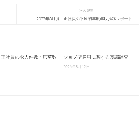
次の記事
2023年8月度 正社員の平均初年度年収推移レポート
度 正社員の求人件数・応募数
ジョブ型雇用に関する意識調査
2024年3月12日