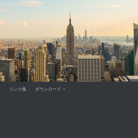
ー
リンク集
ダウンロード