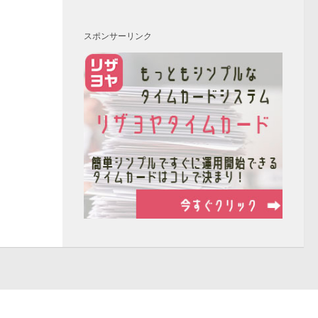
スポンサーリンク