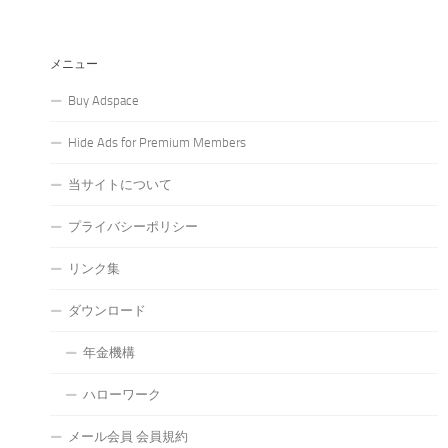
メニュー
Buy Adspace
Hide Ads for Premium Members
当サイトについて
プライバシーポリシー
リンク集
ダウンロード
年金機構
ハローワーク
メール会員 会員規約