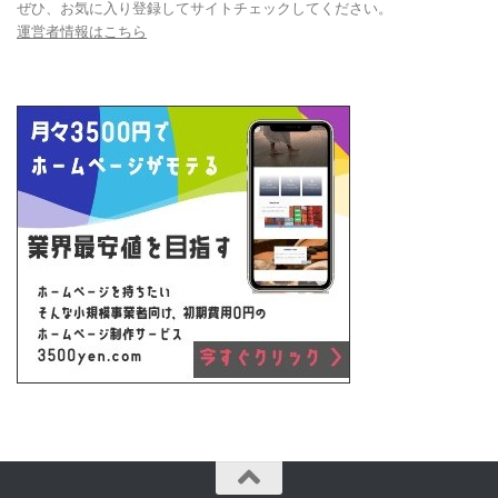
ぜひ、お気に入り登録してサイトチェックしてください。
運営者情報はこちら