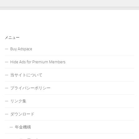
メニュー
Buy Adspace
Hide Ads for Premium Members
当サイトについて
プライバシーポリシー
リンク集
ダウンロード
年金機構