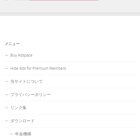
メニュー
Buy Adspace
Hide Ads for Premium Members
当サイトについて
プライバシーポリシー
リンク集
ダウンロード
年金機構