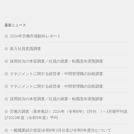
最新ニュース
2024年労働市場動向レポート
新入社員意識調査
採用担当の本音調査／社員の就業・転職意向実態調査
マネジメントに関する経営者・中間管理職の比較調査
マネジメントに関する経営者・中間管理職の比較調査
採用担当の本音調査／社員の就業・転職意向実態調査
労働力調査（基本集計）2024年（令和6年）3月分、1～3月期平均及
び2023年度（令和5年度）平均
一般職業紹介状況(令和6年3月分及び令和5年度分)について