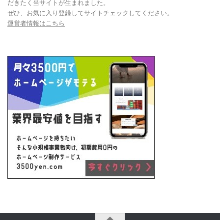
だきたく当サイトが生まれました。
ぜひ、お気に入り登録してサイトチェックしてください。
運営者情報はこちら