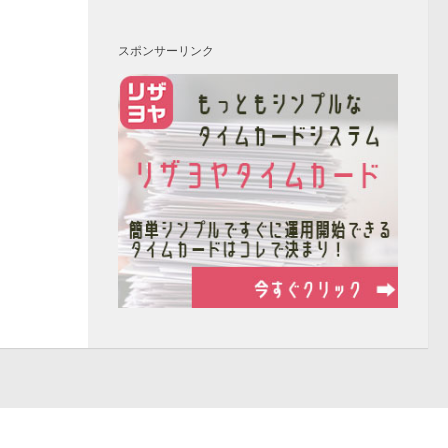
スポンサーリンク