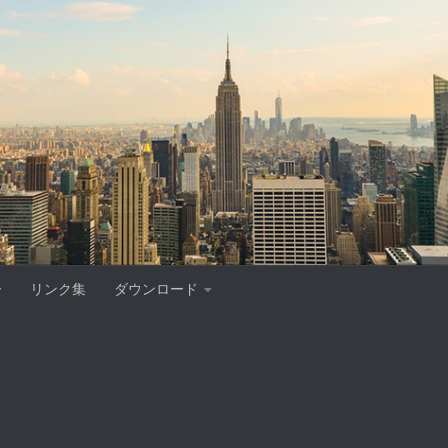
ー
リンク集
ダウンロード