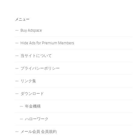
メニュー
Buy Adspace
Hide Ads for Premium Members
当サイトについて
プライバシーポリシー
リンク集
ダウンロード
年金機構
ハローワーク
メール会員 会員規約