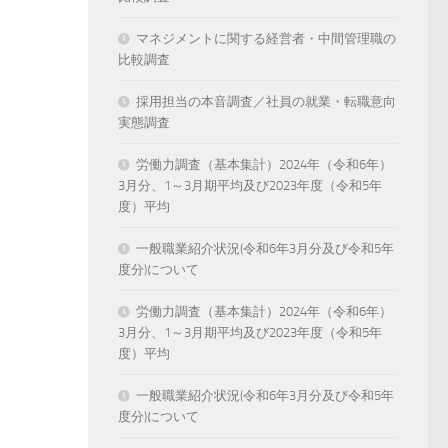
マネジメントに関する経営者・中間管理職の
比較調査
採用担当の本音調査／社員の就業・転職意向
実態調査
労働力調査（基本集計）2024年（令和6年）
3月分、1～3月期平均及び2023年度（令和5年
度）平均
一般職業紹介状況(令和6年3月分及び令和5年
度分)について
労働力調査（基本集計）2024年（令和6年）
3月分、1～3月期平均及び2023年度（令和5年
度）平均
一般職業紹介状況(令和6年3月分及び令和5年
度分)について