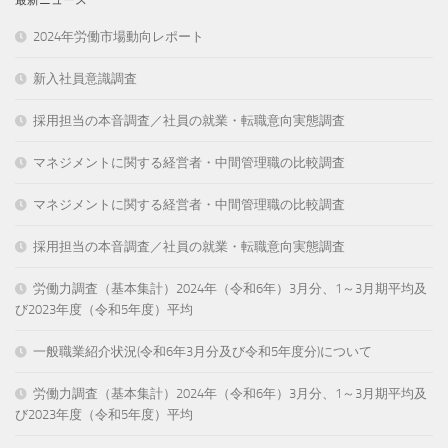
2024年労働市場動向レポート
新入社員意識調査
採用担当の本音調査／社員の就業・転職意向実態調査
マネジメントに関する経営者・中間管理職の比較調査
マネジメントに関する経営者・中間管理職の比較調査
採用担当の本音調査／社員の就業・転職意向実態調査
労働力調査（基本集計）2024年（令和6年）3月分、1～3月期平均及
び2023年度（令和5年度）平均
一般職業紹介状況(令和6年3月分及び令和5年度分)について
労働力調査（基本集計）2024年（令和6年）3月分、1～3月期平均及
び2023年度（令和5年度）平均