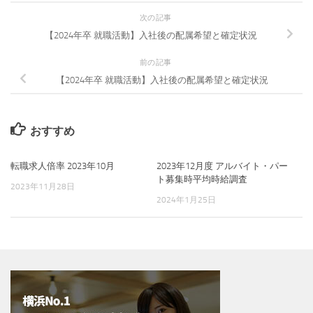
次の記事
【2024年卒 就職活動】入社後の配属希望と確定状況
前の記事
【2024年卒 就職活動】入社後の配属希望と確定状況
おすすめ
転職求人倍率 2023年10月
2023年12月度 アルバイト・パー
ト募集時平均時給調査
2023年11月28日
2024年1月25日