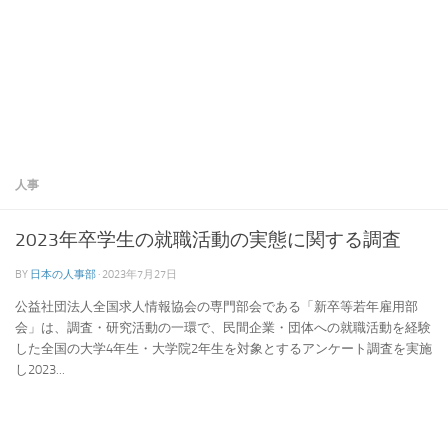
人事
2023年卒学生の就職活動の実態に関する調査
BY
日本の人事部
·
2023年7月27日
公益社団法人全国求人情報協会の専門部会である「新卒等若年雇用部
会」は、調査・研究活動の一環で、民間企業・団体への就職活動を経験
した全国の大学4年生・大学院2年生を対象とするアンケート調査を実施
し2023...