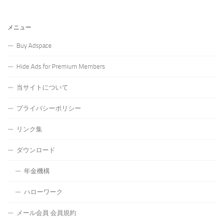
メニュー
Buy Adspace
Hide Ads for Premium Members
当サイトについて
プライバシーポリシー
リンク集
ダウンロード
年金機構
ハローワーク
メール会員 会員規約