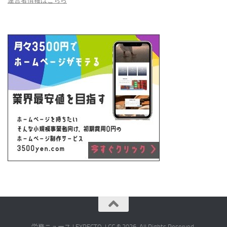
運営者情報はこちら
労務ニュース | EXPECTO, LCC © 2026. All Rights Reserved.