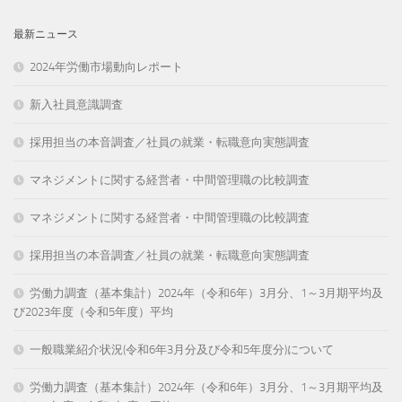
最新ニュース
2024年労働市場動向レポート
新入社員意識調査
採用担当の本音調査／社員の就業・転職意向実態調査
マネジメントに関する経営者・中間管理職の比較調査
マネジメントに関する経営者・中間管理職の比較調査
採用担当の本音調査／社員の就業・転職意向実態調査
労働力調査（基本集計）2024年（令和6年）3月分、1～3月期平均及
び2023年度（令和5年度）平均
一般職業紹介状況(令和6年3月分及び令和5年度分)について
労働力調査（基本集計）2024年（令和6年）3月分、1～3月期平均及