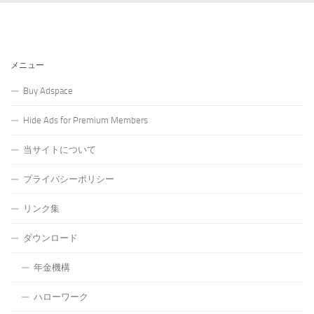
メニュー
Buy Adspace
Hide Ads for Premium Members
当サイトについて
プライバシーポリシー
リンク集
ダウンロード
年金機構
ハローワーク