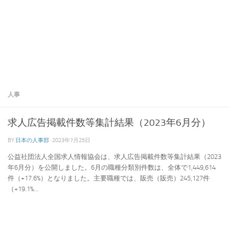
人事
求人広告掲載件数等集計結果（2023年6月分）
BY
日本の人事部
·
2023年7月25日
公益社団法人全国求人情報協会は、求人広告掲載件数等集計結果（2023
年6月分）を公開しました。6月の職種分類別件数は、全体で1,449,614
件（+17.6%）となりました。主要職種では、販売（販売）245,127件
（+19.1%...