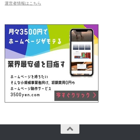
運営者情報はこちら