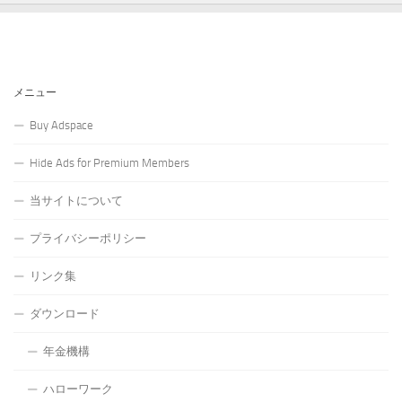
メニュー
Buy Adspace
Hide Ads for Premium Members
当サイトについて
プライバシーポリシー
リンク集
ダウンロード
年金機構
ハローワーク