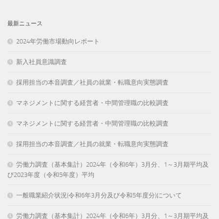
最新ニュース
2024年労働市場動向レポート
新入社員意識調査
採用担当の本音調査／社員の就業・転職意向実態調査
マネジメントに関する経営者・中間管理職の比較調査
マネジメントに関する経営者・中間管理職の比較調査
採用担当の本音調査／社員の就業・転職意向実態調査
労働力調査（基本集計）2024年（令和6年）3月分、1～3月期平均及
び2023年度（令和5年度）平均
一般職業紹介状況(令和6年3月分及び令和5年度分)について
労働力調査（基本集計）2024年（令和6年）3月分、1～3月期平均及