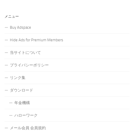
メニュー
Buy Adspace
Hide Ads for Premium Members
当サイトについて
プライバシーポリシー
リンク集
ダウンロード
年金機構
ハローワーク
メール会員 会員規約