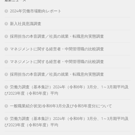
2024年労働市場動向レポート
新入社員意識調査
採用担当の本音調査／社員の就業・転職意向実態調査
マネジメントに関する経営者・中間管理職の比較調査
マネジメントに関する経営者・中間管理職の比較調査
採用担当の本音調査／社員の就業・転職意向実態調査
労働力調査（基本集計）2024年（令和6年）3月分、1～3月期平均及
び2023年度（令和5年度）平均
一般職業紹介状況(令和6年3月分及び令和5年度分)について
労働力調査（基本集計）2024年（令和6年）3月分、1～3月期平均及
び2023年度（令和5年度）平均