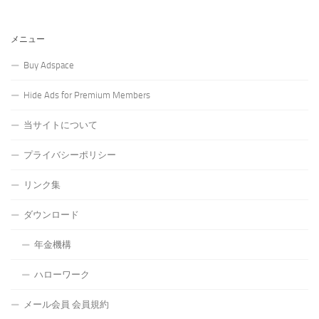
メニュー
Buy Adspace
Hide Ads for Premium Members
当サイトについて
プライバシーポリシー
リンク集
ダウンロード
年金機構
ハローワーク
メール会員 会員規約