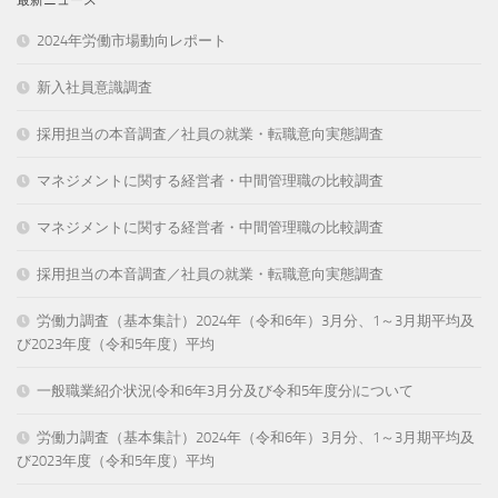
2024年労働市場動向レポート
新入社員意識調査
採用担当の本音調査／社員の就業・転職意向実態調査
マネジメントに関する経営者・中間管理職の比較調査
マネジメントに関する経営者・中間管理職の比較調査
採用担当の本音調査／社員の就業・転職意向実態調査
労働力調査（基本集計）2024年（令和6年）3月分、1～3月期平均及
び2023年度（令和5年度）平均
一般職業紹介状況(令和6年3月分及び令和5年度分)について
労働力調査（基本集計）2024年（令和6年）3月分、1～3月期平均及
び2023年度（令和5年度）平均