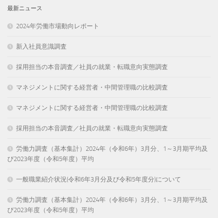
最新ニュース
2024年労働市場動向レポート
新入社員意識調査
採用担当の本音調査／社員の就業・転職意向実態調査
マネジメントに関する経営者・中間管理職の比較調査
マネジメントに関する経営者・中間管理職の比較調査
採用担当の本音調査／社員の就業・転職意向実態調査
労働力調査（基本集計）2024年（令和6年）3月分、1～3月期平均及
び2023年度（令和5年度）平均
一般職業紹介状況(令和6年3月分及び令和5年度分)について
労働力調査（基本集計）2024年（令和6年）3月分、1～3月期平均及
び2023年度（令和5年度）平均