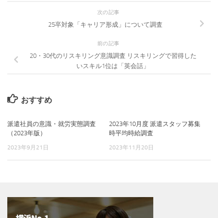
次の記事
25卒対象「キャリア形成」について調査
前の記事
20・30代のリスキリング意識調査 リスキリングで習得した
いスキル1位は「英会話」
おすすめ
派遣社員の意識・就労実態調査
2023年10月度 派遣スタッフ募集
（2023年版）
時平均時給調査
2023年9月21日
2023年11月20日