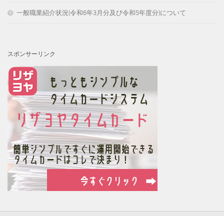
一般職業紹介状況(令和6年3月分及び令和5年度分)について
スポンサーリンク