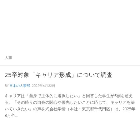
人事
25卒対象「キャリア形成」について調査
BY
日本の人事部
·
2023年5月22日
キャリアは「自身で主体的に選択したい」と回答した学生が6割を超え
る。「その時々の自身の関心や優先したいことに応じて、キャリアを築
いていきたい」の声株式会社学情（本社：東京都千代田区）は、2025年
3月卒...