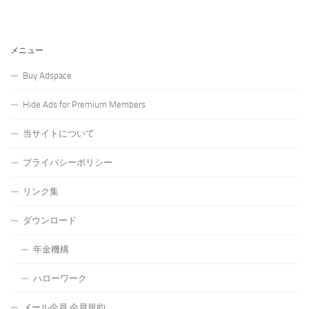
メニュー
Buy Adspace
Hide Ads for Premium Members
当サイトについて
プライバシーポリシー
リンク集
ダウンロード
年金機構
ハローワーク
メール会員 会員規約