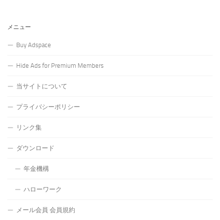
メニュー
Buy Adspace
Hide Ads for Premium Members
当サイトについて
プライバシーポリシー
リンク集
ダウンロード
年金機構
ハローワーク
メール会員 会員規約