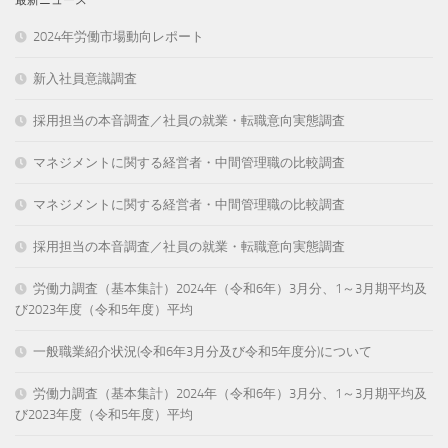
2024年労働市場動向レポート
新入社員意識調査
採用担当の本音調査／社員の就業・転職意向実態調査
マネジメントに関する経営者・中間管理職の比較調査
マネジメントに関する経営者・中間管理職の比較調査
採用担当の本音調査／社員の就業・転職意向実態調査
労働力調査（基本集計）2024年（令和6年）3月分、1～3月期平均及
び2023年度（令和5年度）平均
一般職業紹介状況(令和6年3月分及び令和5年度分)について
労働力調査（基本集計）2024年（令和6年）3月分、1～3月期平均及
び2023年度（令和5年度）平均